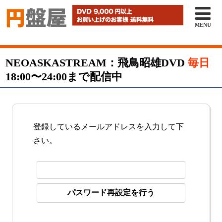

MENU
NEOASKASTREAM：飛鳥昭雄DVD
毎日
18:00〜24:00まで配信中
登録しているメールアドレスを入力して下
さい。