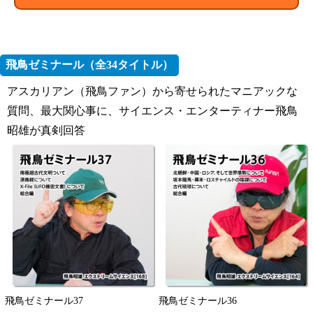
飛鳥ゼミナール（全34タイトル）
アスカリアン（飛鳥ファン）から寄せられたマニアックな
質問、最大関心事に、サイエンス・エンターティナー飛鳥
昭雄が真剣回答
飛鳥ゼミナール37
飛鳥ゼミナール36