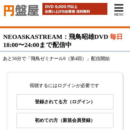

MENU
NEOASKASTREAM：飛鳥昭雄DVD
毎日
18:00〜24:00まで配信中
あと56分で「飛鳥ゼミナール9（第4回）」配信開始
視聴するにはログインが必要です
登録されてる方（ログイン）
初めての方（新規会員登録）