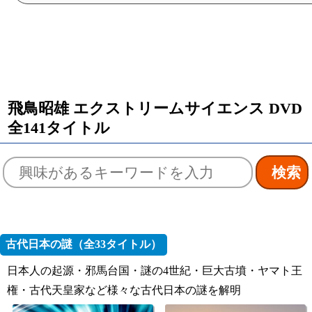
飛鳥昭雄 エクストリームサイエンス DVD
全141タイトル
古代日本の謎（全33タイトル）
日本人の起源・邪馬台国・謎の4世紀・巨大古墳・ヤマト王
権・古代天皇家など様々な古代日本の謎を解明