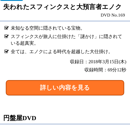
失われたスフィンクスと大預言者エノク
DVD No.169
未知なる空間に隠されている宝物。
スフィンクスが旅人に仕掛けた「謎かけ」に隠されて
いる超真実。
全ては、エノクによる時代を超越した大仕掛け。
収録日：2018年3月15日(木)
収録時間：69分12秒
詳しい内容を見る
円盤屋DVD