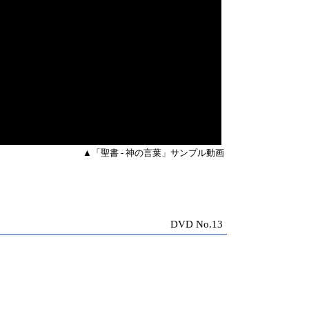
▲「聖書 - 神の言葉」サンプル動画
DVD No.13