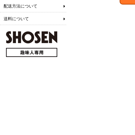
配送方法について
送料について