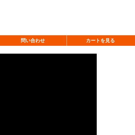
問い合わせ
カートを見る