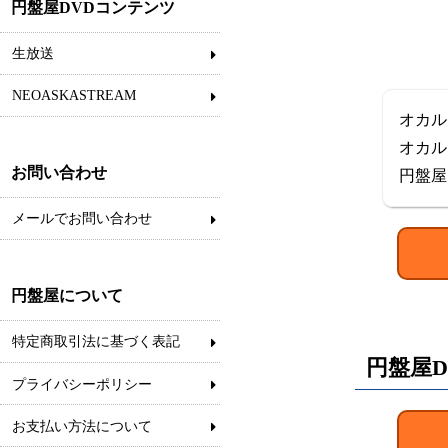
円盤屋DVDコンテンツ
生放送
NEOASKASTREAM
オカル
オカル
お問い合わせ
円盤屋
メールでお問い合わせ
円盤屋について
特定商取引法に基づく表記
円盤屋D
プライバシーポリシー
お支払い方法について