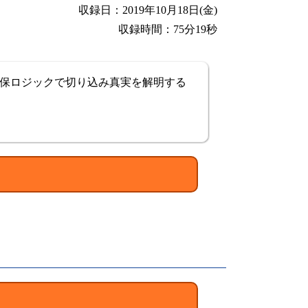
収録日：2019年10月18日(金)
収録時間：75分19秒
保ロジックで切り込み真実を解明する