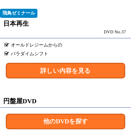
飛鳥ゼミナール
日本再生
DVD No.37
オールドレジームからの
パラダイムシフト
詳しい内容を見る
円盤屋DVD
他のDVDを探す