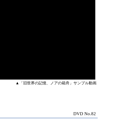
▲「旧世界の記憶、ノアの箱舟」サンプル動画
DVD No.82