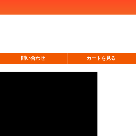
問い合わせ
カートを見る