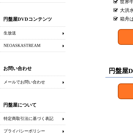
世界
大洪
箱舟
円盤屋DVDコンテンツ
生放送
NEOASKASTREAM
お問い合わせ
円盤屋D
メールでお問い合わせ
円盤屋について
特定商取引法に基づく表記
プライバシーポリシー