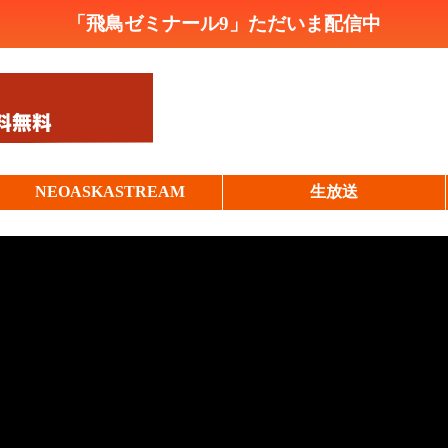
「飛鳥ゼミナール9」ただいま配信中
NEOASKASTREAM
生放送