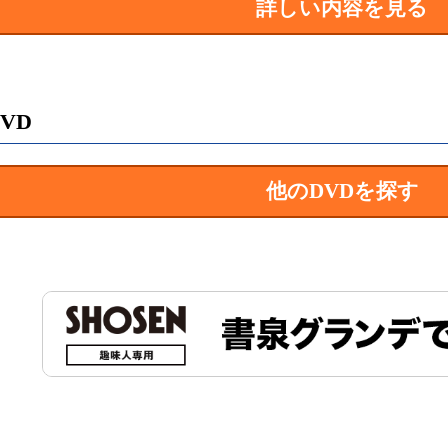
詳しい内容を見る
VD
他のDVDを探す