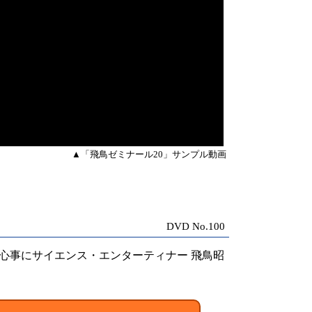
▲「飛鳥ゼミナール20」サンプル動画
DVD No.100
心事にサイエンス・エンターティナー 飛鳥昭