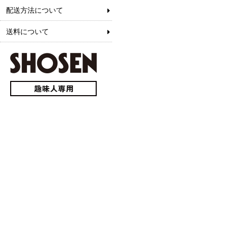
配送方法について
送料について