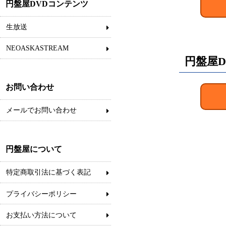
円盤屋DVDコンテンツ
生放送
NEOASKASTREAM
円盤屋D
お問い合わせ
メールでお問い合わせ
円盤屋について
特定商取引法に基づく表記
プライバシーポリシー
お支払い方法について