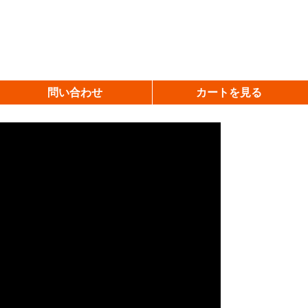
問い合わせ
カートを見る