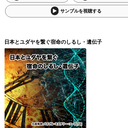
サンプルを視聴する
日本とユダヤを繋ぐ宿命のしるし・遺伝子