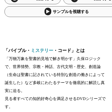
サンプルを視聴する
「バイブル・
ミステリー
・コード」とは
「万物万象を聖書的見地で解き明かす」久保ロジック
で、世界情勢、宗教・神話、古代文明・歴史、創造論
（生命は聖書に記されている特別な創造の働きによって
誕生した）など多岐にわたるテーマを徹底的に解読し真
実に迫る。
見る者すべての知的好奇心を満足させるDVDシリーズで
す。